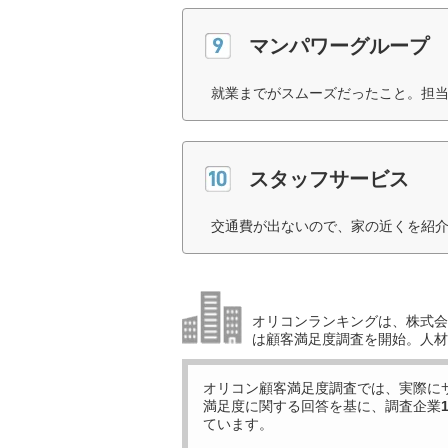
マンパワーグループ
就業までがスムーズだったこと。担当
スタッフサービス
交通費が出ないので、家の近くを紹介
オリコンランキングは、株式会社
は顧客満足度調査を開始。人材
オリコン顧客満足度調査では、実際に
満足度に関する回答を基に、調査企業
ています。