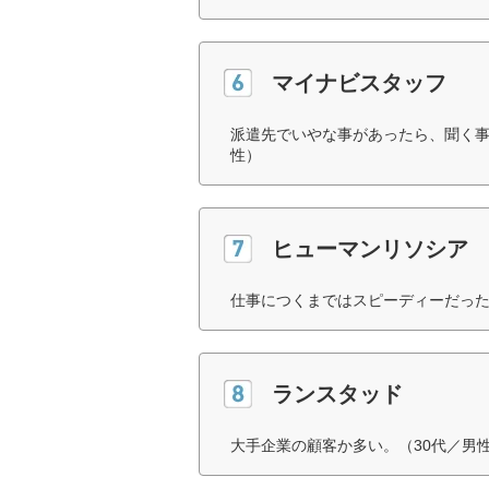
マイナビスタッフ
派遣先でいやな事があったら、聞く事
性）
ヒューマンリソシア
仕事につくまではスピーディーだった
ランスタッド
大手企業の顧客か多い。（30代／男