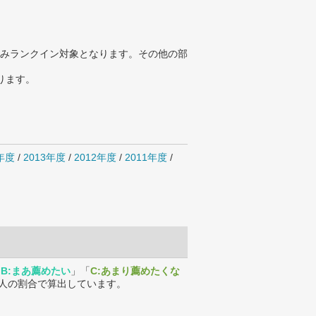
みランクイン対象となります。その他の部
ります。
4年度
/
2013年度
/
2012年度
/
2011年度
/
「
B:まあ薦めたい
」「
C:あまり薦めたくな
人の割合で算出しています。