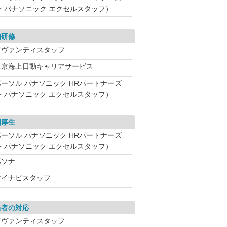
・パナソニック エクセルスタッフ）
内研修
アヴァンティスタッフ
東京海上日動キャリアサービス
パーソル パナソニック HRパートナーズ
・パナソニック エクセルスタッフ）
利厚生
パーソル パナソニック HRパートナーズ
・パナソニック エクセルスタッフ）
パソナ
マイナビスタッフ
当者の対応
アヴァンティスタッフ