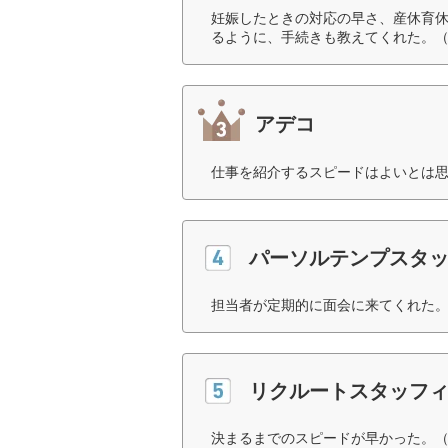
妊娠したときの対応の早さ、産休育休
るように、手続きも教えてくれた。（
アデコ
仕事を紹介するスピードはよいとは思
パーソルテンプスタ
担当者が定期的に面会に来てくれた。
リクルートスタッフ
決まるまでのスピードが早かった。（