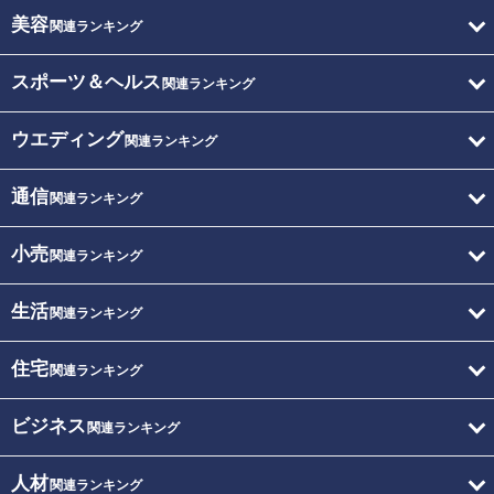
美容
関連ランキング
スポーツ＆ヘルス
関連ランキング
ウエディング
関連ランキング
通信
関連ランキング
小売
関連ランキング
生活
関連ランキング
住宅
関連ランキング
ビジネス
関連ランキング
人材
関連ランキング