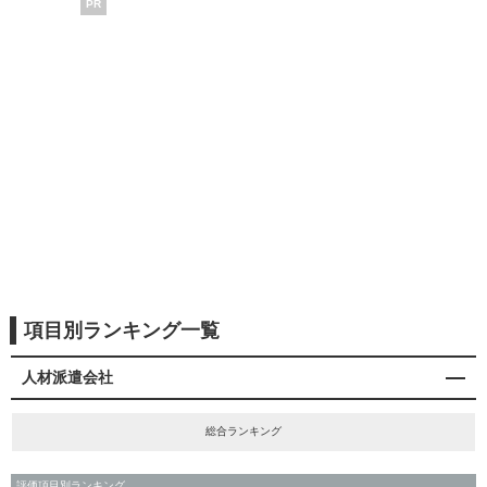
PR
項目別ランキング一覧
人材派遣会社
総合ランキング
評価項目別ランキング