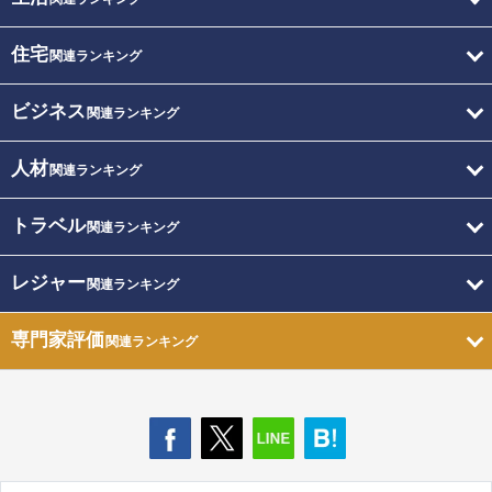
住宅
関連ランキング
ビジネス
関連ランキング
人材
関連ランキング
トラベル
関連ランキング
レジャー
関連ランキング
専門家評価
関連ランキング