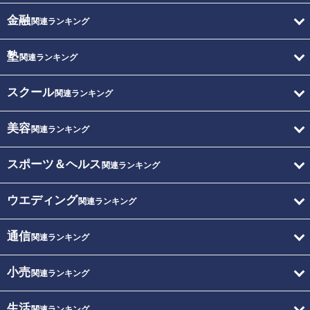
金融
関連ランキング
塾
関連ランキング
スクール
関連ランキング
美容
関連ランキング
スポーツ＆ヘルス
関連ランキング
ウエディング
関連ランキング
通信
関連ランキング
小売
関連ランキング
生活
関連ランキング