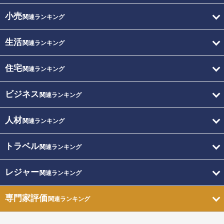
小売
関連ランキング
生活
関連ランキング
住宅
関連ランキング
ビジネス
関連ランキング
人材
関連ランキング
トラベル
関連ランキング
レジャー
関連ランキング
専門家評価
関連ランキング