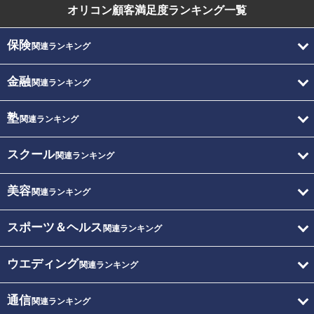
オリコン顧客満足度
ランキング一覧
保険
関連ランキング
金融
関連ランキング
塾
関連ランキング
スクール
関連ランキング
美容
関連ランキング
スポーツ＆ヘルス
関連ランキング
ウエディング
関連ランキング
通信
関連ランキング