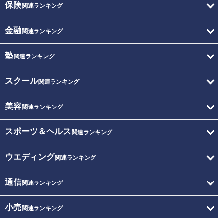
保険
関連ランキング
金融
関連ランキング
塾
関連ランキング
スクール
関連ランキング
美容
関連ランキング
スポーツ＆ヘルス
関連ランキング
ウエディング
関連ランキング
通信
関連ランキング
小売
関連ランキング