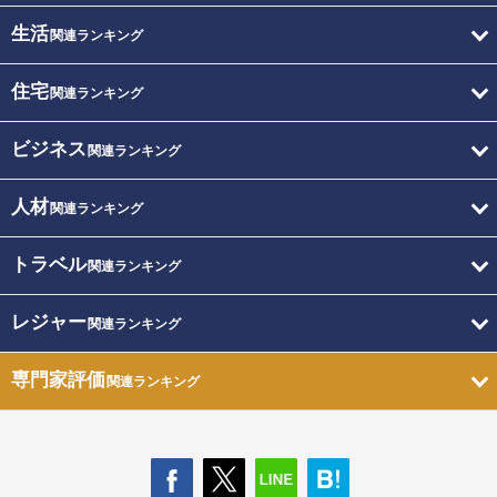
生活
関連ランキング
住宅
関連ランキング
ビジネス
関連ランキング
人材
関連ランキング
トラベル
関連ランキング
レジャー
関連ランキング
専門家評価
関連ランキング