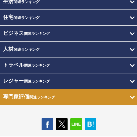
生活
関連ランキング
住宅
関連ランキング
ビジネス
関連ランキング
人材
関連ランキング
トラベル
関連ランキング
レジャー
関連ランキング
専門家評価
関連ランキング