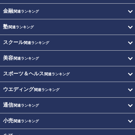
金融
関連ランキング
塾
関連ランキング
スクール
関連ランキング
美容
関連ランキング
スポーツ＆ヘルス
関連ランキング
ウエディング
関連ランキング
通信
関連ランキング
小売
関連ランキング