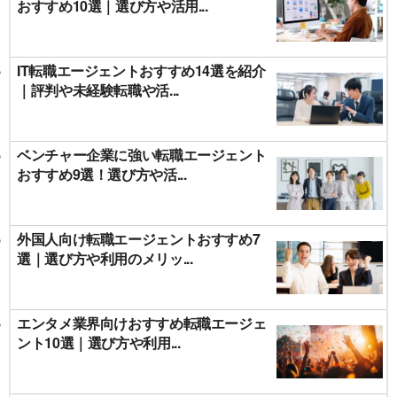
おすすめ10選｜選び方や活用...
IT転職エージェントおすすめ14選を紹介
｜評判や未経験転職や活...
ベンチャー企業に強い転職エージェント
おすすめ9選！選び方や活...
外国人向け転職エージェントおすすめ7
選｜選び方や利用のメリッ...
エンタメ業界向けおすすめ転職エージェ
ント10選｜選び方や利用...