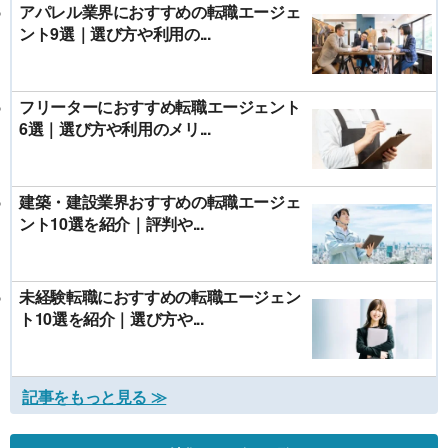
アパレル業界におすすめの転職エージェ
ント9選｜選び方や利用の...
フリーターにおすすめ転職エージェント
6選｜選び方や利用のメリ...
建築・建設業界おすすめの転職エージェ
ント10選を紹介｜評判や...
未経験転職におすすめの転職エージェン
ト10選を紹介｜選び方や...
記事をもっと見る ≫