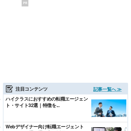
PR
注目コンテンツ
記事一覧へ ≫
ハイクラスにおすすめの転職エージェン
ト・サイト32選｜特徴を...
Webデザイナー向け転職エージェント