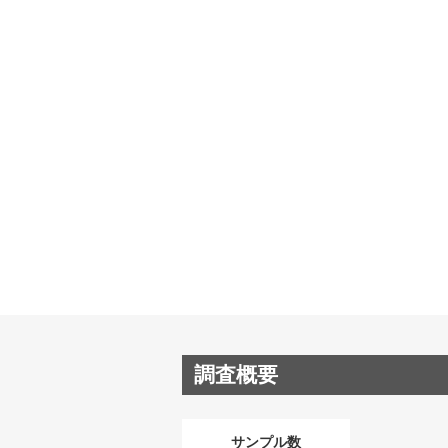
調査概要
サンプル数