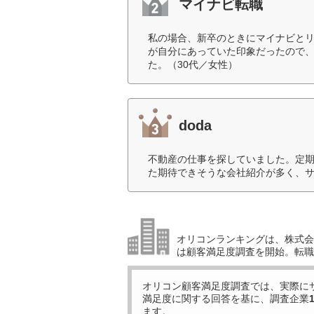
マイナビ転職
私の場合、新卒のときにマイナビと
が自分にあっていた印象だったので
た。（30代／女性）
doda
不動産の仕事を探していました。定
た期待できそうな会社紹介が多く、サ
オリコンランキングは、株式会社
は顧客満足度調査を開始。転職
オリコン顧客満足度調査では、実際に
満足度に関する回答を基に、調査企業
ます。