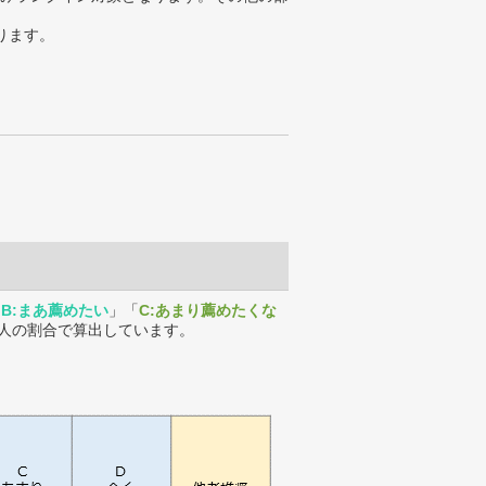
ります。
「
B:まあ薦めたい
」「
C:あまり薦めたくな
人の割合で算出しています。