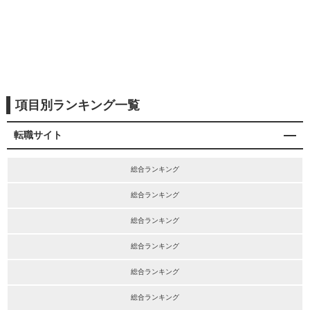
項目別ランキング一覧
転職サイト
総合ランキング
総合ランキング
総合ランキング
総合ランキング
総合ランキング
総合ランキング