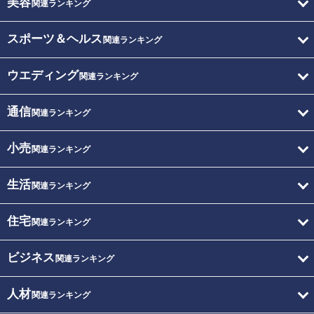
美容
関連ランキング
スポーツ＆ヘルス
関連ランキング
ウエディング
関連ランキング
通信
関連ランキング
小売
関連ランキング
生活
関連ランキング
住宅
関連ランキング
ビジネス
関連ランキング
人材
関連ランキング