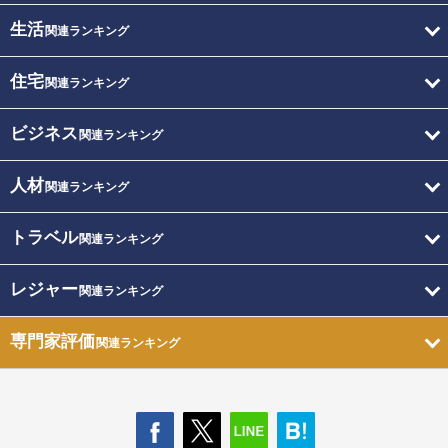
生活
関連ランキング
住宅
関連ランキング
ビジネス
関連ランキング
人材
関連ランキング
トラベル
関連ランキング
レジャー
関連ランキング
専門家評価
関連ランキング