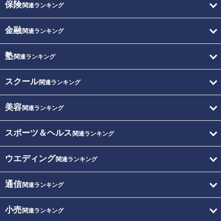
保険
関連ランキング
金融
関連ランキング
塾
関連ランキング
スクール
関連ランキング
美容
関連ランキング
スポーツ＆ヘルス
関連ランキング
ウエディング
関連ランキング
通信
関連ランキング
小売
関連ランキング