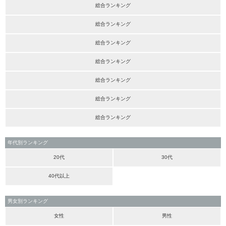
総合ランキング
総合ランキング
総合ランキング
総合ランキング
総合ランキング
総合ランキング
総合ランキング
年代別ランキング
20代
30代
40代以上
男女別ランキング
女性
男性