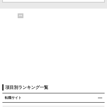
PR
項目別ランキング一覧
転職サイト