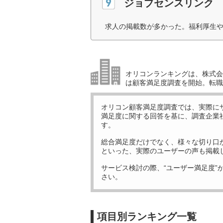
ジョブセンスリンク
求人の掲載数が多かった。福利厚生や
オリコンランキングは、株式会社
は顧客満足度調査を開始。転職
オリコン顧客満足度調査では、実際に
満足度に関する回答を基に、調査企業
す。
総合満足度だけでなく、様々な切り口
といった、実際のユーザーの声も掲載
サービス検討の際、“ユーザー満足度”
さい。
項目別ランキング一覧