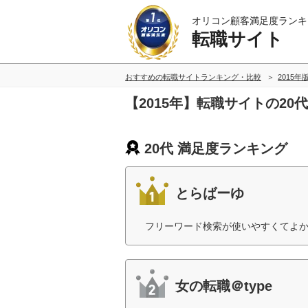
オリコン顧客満足度ランキ
転職サイト
おすすめの転職サイトランキング・比較
2015年
【2015年】転職サイトの2
20代 満足度ランキング
とらばーゆ
フリーワード検索が使いやすくてよか
女の転職＠type