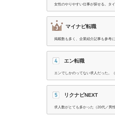
女性のやりやすい仕事が探せる。タイ
マイナビ転職
掲載数も多く、企業紹介記事も参考に
エン転職
エンでしかのってない求人だった。（
リクナビNEXT
求人数がとても多かった（20代／男