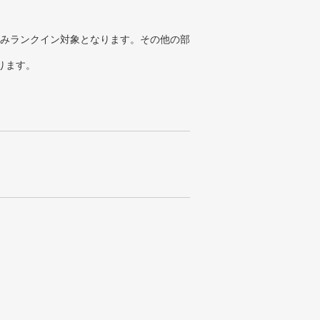
みランクイン対象となります。その他の部
ります。