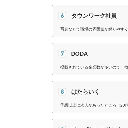
タウンワーク社員
写真などで職場の雰囲気が解りやすく
DODA
掲載されている企業数が多いので、検
はたらいく
予想以上に求人があったところ（20