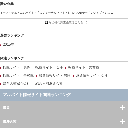
調査企業
イーアイデム / エンバイト / 求人ジャーナルネット / しゅふJOBサーチ / ジョブセンス ...
その他の調査企業はこちら
過去ランキング
2015年
関連ランキング
転職サイト 男性
転職サイト 女性
転職サイト 営業職
転職サイト 事務職
派遣情報サイト 男性
派遣情報サイト 女性
総合人材紹介会社
総合人材派遣会社
アルバイト情報サイト関連ランキング
職業
職務内容