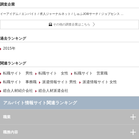
調査企業
イーアイデム / エンバイト / 求人ジャーナルネット / しゅふJOBサーチ / ジョブセンス ...
その他の調査企業はこちら
過去ランキング
2015年
関連ランキング
転職サイト 男性
転職サイト 女性
転職サイト 営業職
転職サイト 事務職
派遣情報サイト 男性
派遣情報サイト 女性
総合人材紹介会社
総合人材派遣会社
アルバイト情報サイト関連ランキング
職業
職務内容