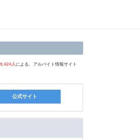
9,424人
による、アルバイト情報サイト
公式サイト