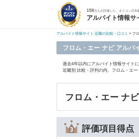
158
万人が評価した、オリコン日本
アルバイト情報サ
アルバイト情報サイト 近畿の比較・口コミ
> フ
フロム・エー ナビ アルバ
過去4年以内にアルバイト情報サイト
近畿別 比較・評判の内、フロム・エー
フロム・エー ナビ
3位
評価項目得点