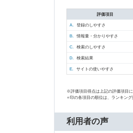
評価項目
A.
登録のしやすさ
B.
情報量・分かりやすさ
C.
検索のしやすさ
D.
検索結果
E.
サイトの使いやすさ
※評価項目得点は上記の評価項目
印の各項目の順位は、ランキング
利用者の声