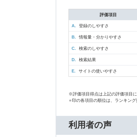
評価項目
A.
登録のしやすさ
B.
情報量・分かりやすさ
C.
検索のしやすさ
D.
検索結果
E.
サイトの使いやすさ
※評価項目得点は上記の評価項目
印の各項目の順位は、ランキング
利用者の声