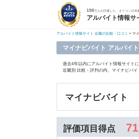
158
万人が評価した、オリコン日本
アルバイト情報サ
アルバイト情報サイト 近畿の比較・口コミ
> マ
マイナビバイト アルバイ
過去4年以内にアルバイト情報サイト
近畿別 比較・評判の内、マイナビバ
マイナビバイト
71
評価項目得点