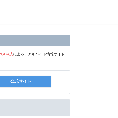
9,424人
による、アルバイト情報サイト
公式サイト