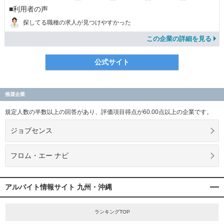
■利用者の声
探してる職種の求人が見つけやすかった
この企業の詳細を見る
公式サイト
推奨企業
規定人数の半数以上の回答があり、評価項目得点が60.00点以上の企業です。
ジョブセンス
フロム・エー ナビ
アルバイト情報サイト 九州・沖縄
ランキングTOP