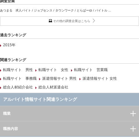
調査企業
あつまる 求人バイト / ジョブセンス / タウンワーク / とらばーゆ / バイトル ...
その他の調査企業はこちら
過去ランキング
2015年
関連ランキング
転職サイト 男性
転職サイト 女性
転職サイト 営業職
転職サイト 事務職
派遣情報サイト 男性
派遣情報サイト 女性
総合人材紹介会社
総合人材派遣会社
アルバイト情報サイト関連ランキング
職業
職務内容