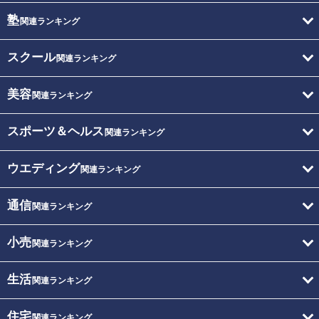
塾
関連ランキング
スクール
関連ランキング
美容
関連ランキング
スポーツ＆ヘルス
関連ランキング
ウエディング
関連ランキング
通信
関連ランキング
小売
関連ランキング
生活
関連ランキング
住宅
関連ランキング