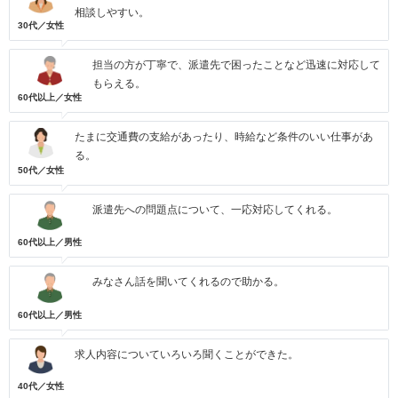
相談しやすい。
30代／女性
担当の方が丁寧で、派遣先で困ったことなど迅速に対応して
もらえる。
60代以上／女性
たまに交通費の支給があったり、時給など条件のいい仕事があ
る。
50代／女性
派遣先への問題点について、一応対応してくれる。
60代以上／男性
みなさん話を聞いてくれるので助かる。
60代以上／男性
求人内容についていろいろ聞くことができた。
40代／女性