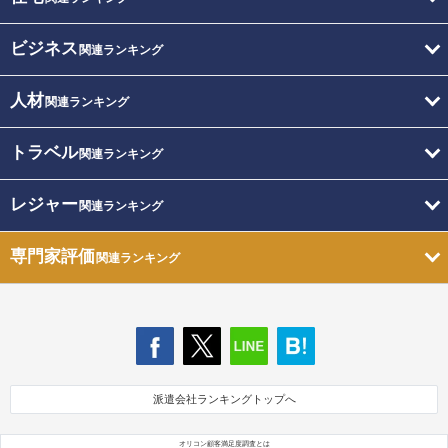
ビジネス
関連ランキング
人材
関連ランキング
トラベル
関連ランキング
レジャー
関連ランキング
専門家評価
関連ランキング
派遣会社ランキングトップへ
オリコン顧客満足度調査とは