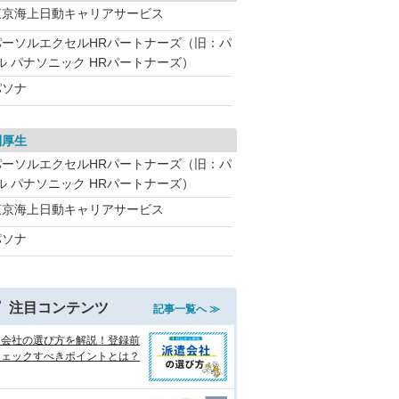
東京海上日動キャリアサービス
パーソルエクセルHRパートナーズ（旧：パ
ル パナソニック HRパートナーズ）
パソナ
利厚生
パーソルエクセルHRパートナーズ（旧：パ
ル パナソニック HRパートナーズ）
東京海上日動キャリアサービス
パソナ
注目コンテンツ
記事一覧へ ≫
遣会社の選び方を解説！登録前
チェックすべきポイントとは？