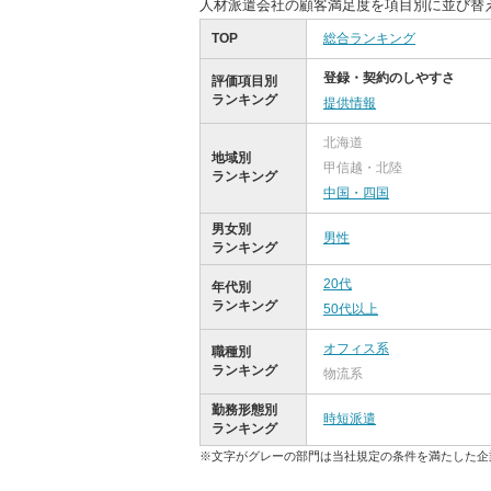
人材派遣会社の顧客満足度を項目別に並び替
TOP
総合ランキング
登録・契約のしやすさ
評価項目別
ランキング
提供情報
北海道
地域別
甲信越・北陸
ランキング
中国・四国
男女別
男性
ランキング
20代
年代別
ランキング
50代以上
オフィス系
職種別
ランキング
物流系
勤務形態別
時短派遣
ランキング
※文字がグレーの部門は当社規定の条件を満たした企