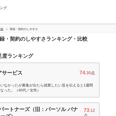
ング
年版
登録・契約のしやすさ
登録・契約のしやすさランキング・比較
足度ランキング
74
アサービス
.30
点
いなかったが募集が出たら就業したい旨を伝えると1週間
なった。（40代／女性）
パートナーズ（旧：パーソル パナ
73
.12
点