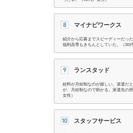
マイナビワークス
紹介から応募までスピーディーだっ
福利高専もきちんとしていた。（30
ランスタッド
給料が月給制なのが嬉しい。派遣だ
が、月給制なので助かる。派遣先の所
女性）
スタッフサービス