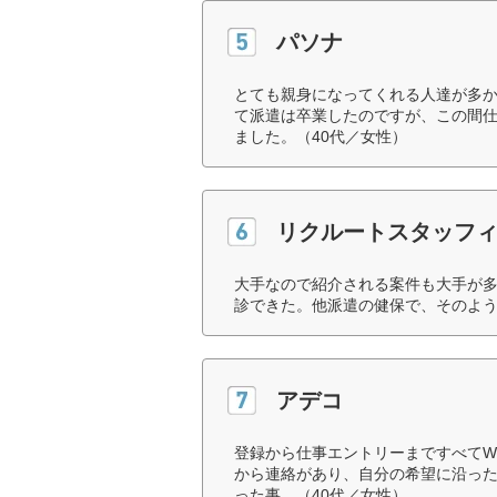
パソナ
とても親身になってくれる人達が多
て派遣は卒業したのですが、この間
ました。（40代／女性）
リクルートスタッフ
大手なので紹介される案件も大手が
診できた。他派遣の健保で、そのよう
アデコ
登録から仕事エントリーまですべてW
から連絡があり、自分の希望に沿っ
った事。（40代／女性）