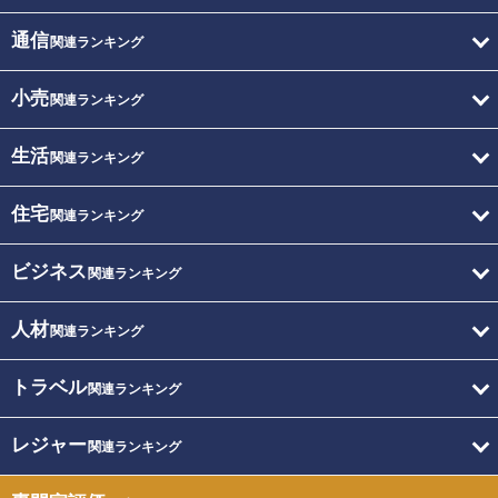
通信
関連ランキング
小売
関連ランキング
生活
関連ランキング
住宅
関連ランキング
ビジネス
関連ランキング
人材
関連ランキング
トラベル
関連ランキング
レジャー
関連ランキング