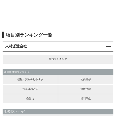
項目別ランキング一覧
人材派遣会社
総合ランキング
評価項目別ランキング
登録・契約のしやすさ
社内研修
担当者の対応
提供情報
交渉力
福利厚生
地域別ランキング