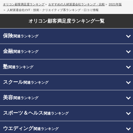
オリコン顧客満足度ランキング
おすすめの人材派遣会社ランキング・比較
2021年版
人材派遣会社のIT・技術・クリエイティブ系ランキング・口コミ情報
オリコン顧客満足度
ランキング一覧
保険
関連ランキング
金融
関連ランキング
塾
関連ランキング
スクール
関連ランキング
美容
関連ランキング
スポーツ＆ヘルス
関連ランキング
ウエディング
関連ランキング