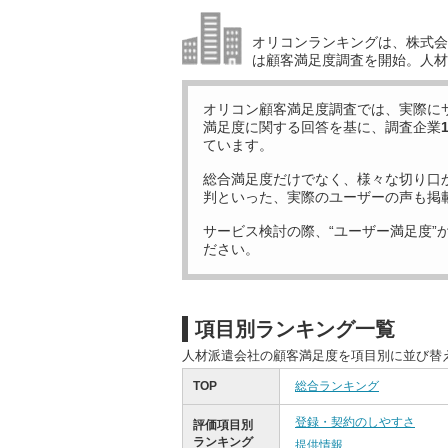
オリコンランキングは、株式会社
は顧客満足度調査を開始。人材
オリコン顧客満足度調査では、実際に
満足度に関する回答を基に、調査企業
ています。
総合満足度だけでなく、様々な切り口
判といった、実際のユーザーの声も掲
サービス検討の際、“ユーザー満足度”
ださい。
項目別ランキング一覧
人材派遣会社の顧客満足度を項目別に並び替
TOP
総合ランキング
登録・契約のしやすさ
評価項目別
ランキング
提供情報