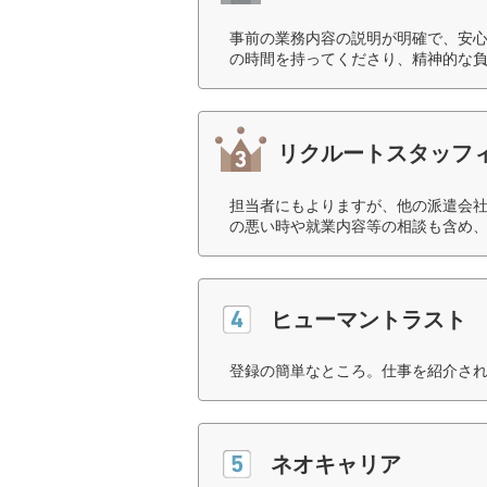
事前の業務内容の説明が明確で、安
の時間を持ってくださり、精神的な負
リクルートスタッフ
担当者にもよりますが、他の派遣会
の悪い時や就業内容等の相談も含め、
ヒューマントラスト
登録の簡単なところ。仕事を紹介され
ネオキャリア