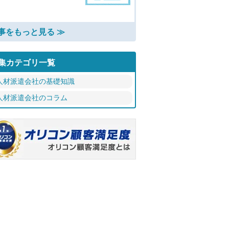
事をもっと見る ≫
集カテゴリ一覧
人材派遣会社の基礎知識
人材派遣会社のコラム