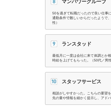
マンパワーグループ
50を過ぎて転職だったので良い仕事
通勤条件で難しいからだったようで、
性）
ランスタッド
最低月に一度は会社に来て体調とか
時給を上げてもらった。（50代／男
スタッフサービス
相談がしやすかった。こちらの要望
先の量や情報を細かく提示し、アドバ