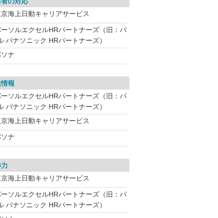
当者の対応
東京海上日動キャリアサービス
パーソルエクセルHRパートナーズ（旧：パ
ル パナソニック HRパートナーズ）
パソナ
供情報
パーソルエクセルHRパートナーズ（旧：パ
ル パナソニック HRパートナーズ）
東京海上日動キャリアサービス
パソナ
渉力
東京海上日動キャリアサービス
パーソルエクセルHRパートナーズ（旧：パ
ル パナソニック HRパートナーズ）