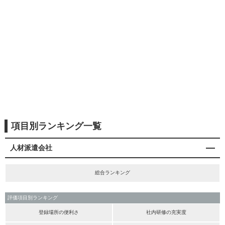
項目別ランキング一覧
人材派遣会社
総合ランキング
評価項目別ランキング
登録場所の便利さ
社内研修の充実度