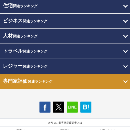
住宅
関連ランキング
ビジネス
関連ランキング
人材
関連ランキング
トラベル
関連ランキング
レジャー
関連ランキング
専門家評価
関連ランキング
オリコン顧客満足度調査とは