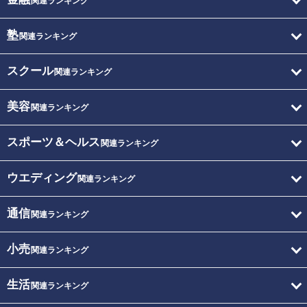
関連ランキング
塾
関連ランキング
スクール
関連ランキング
美容
関連ランキング
スポーツ＆ヘルス
関連ランキング
ウエディング
関連ランキング
通信
関連ランキング
小売
関連ランキング
生活
関連ランキング