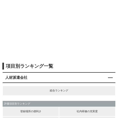
項目別ランキング一覧
人材派遣会社
総合ランキング
評価項目別ランキング
登録場所の便利さ
社内研修の充実度