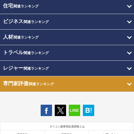
住宅
関連ランキング
ビジネス
関連ランキング
人材
関連ランキング
トラベル
関連ランキング
レジャー
関連ランキング
専門家評価
関連ランキング
オリコン顧客満足度調査とは