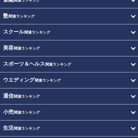
関連ランキング
塾
関連ランキング
スクール
関連ランキング
美容
関連ランキング
スポーツ＆ヘルス
関連ランキング
ウエディング
関連ランキング
通信
関連ランキング
小売
関連ランキング
生活
関連ランキング