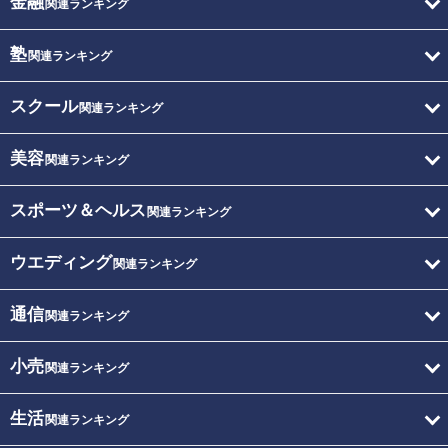
金融
関連ランキング
塾
関連ランキング
スクール
関連ランキング
美容
関連ランキング
スポーツ＆ヘルス
関連ランキング
ウエディング
関連ランキング
通信
関連ランキング
小売
関連ランキング
生活
関連ランキング