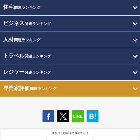
住宅
関連ランキング
ビジネス
関連ランキング
人材
関連ランキング
トラベル
関連ランキング
レジャー
関連ランキング
専門家評価
関連ランキング
オリコン顧客満足度調査とは