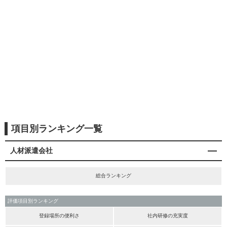
項目別ランキング一覧
人材派遣会社
総合ランキング
評価項目別ランキング
登録場所の便利さ
社内研修の充実度