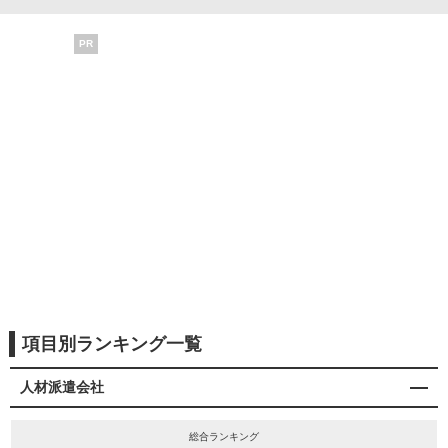
PR
項目別ランキング一覧
人材派遣会社
総合ランキング