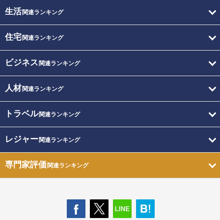
生活
関連ランキング
住宅
関連ランキング
ビジネス
関連ランキング
人材
関連ランキング
トラベル
関連ランキング
レジャー
関連ランキング
専門家評価
関連ランキング