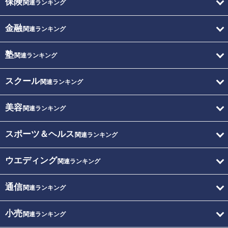
保険
関連ランキング
金融
関連ランキング
塾
関連ランキング
スクール
関連ランキング
美容
関連ランキング
スポーツ＆ヘルス
関連ランキング
ウエディング
関連ランキング
通信
関連ランキング
小売
関連ランキング