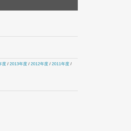
4年度
/
2013年度
/
2012年度
/
2011年度
/