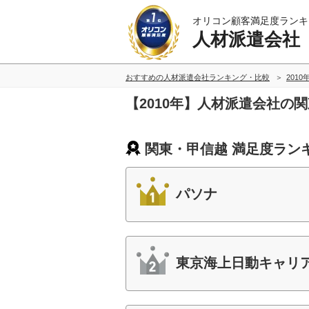
オリコン顧客満足度ランキ
人材派遣会社
おすすめの人材派遣会社ランキング・比較
2010
【2010年】人材派遣会社の
関東・甲信越 満足度ラン
パソナ
東京海上日動キャリ