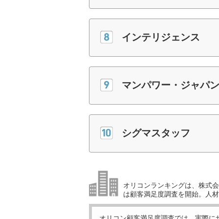
インテリジェンス
マンパワー・ジャパ
シグマスタッフ
オリコンランキングは、株式会社
は顧客満足度調査を開始。人材
オリコン顧客満足度調査では、実際に