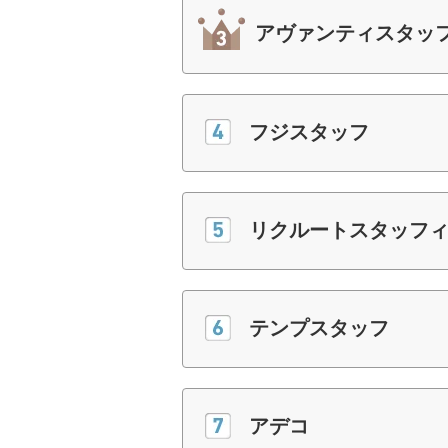
アヴァンティスタッ
フジスタッフ
リクルートスタッフ
テンプスタッフ
アデコ