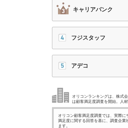
キャリアバンク
フジスタッフ
アデコ
オリコンランキングは、株式会社
は顧客満足度調査を開始。人材
オリコン顧客満足度調査では、実際に
満足度に関する回答を基に、調査企業
ます。