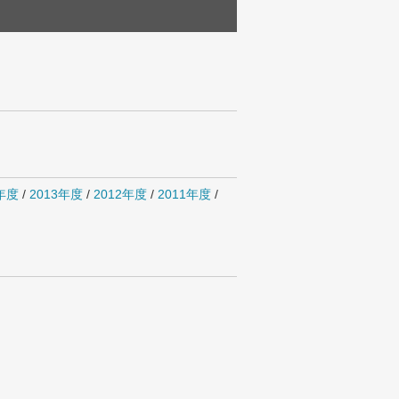
4年度
/
2013年度
/
2012年度
/
2011年度
/