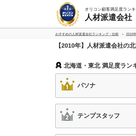
オリコン顧客満足度ランキ
人材派遣会社
おすすめの人材派遣会社ランキング・比較
2010
【2010年】人材派遣会社の
北海道・東北 満足度ラン
パソナ
テンプスタッフ