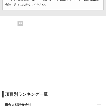
会社
」選びにお役立てください。
PR
項目別ランキング一覧
総合人材紹介会社