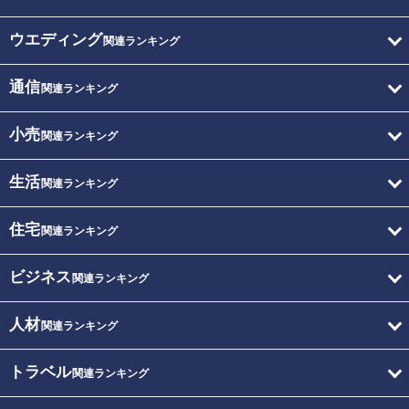
ウエディング
関連ランキング
通信
関連ランキング
小売
関連ランキング
生活
関連ランキング
住宅
関連ランキング
ビジネス
関連ランキング
人材
関連ランキング
トラベル
関連ランキング