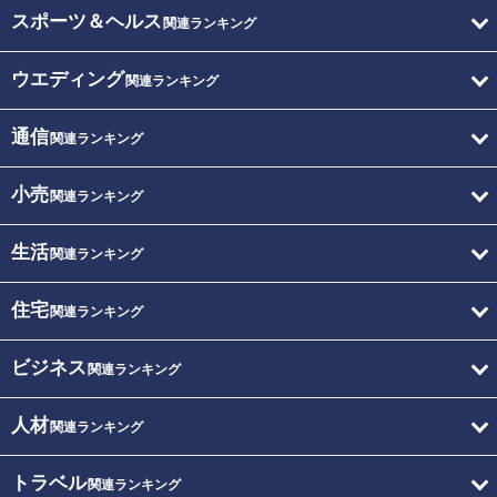
スポーツ＆ヘルス
関連ランキング
ウエディング
関連ランキング
通信
関連ランキング
小売
関連ランキング
生活
関連ランキング
住宅
関連ランキング
ビジネス
関連ランキング
人材
関連ランキング
トラベル
関連ランキング