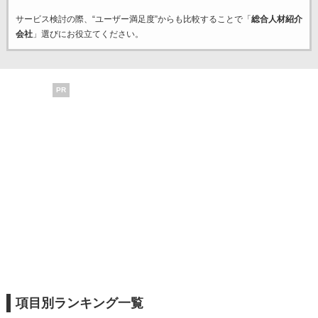
サービス検討の際、“ユーザー満足度”からも比較することで「
総合人材紹介
会社
」選びにお役立てください。
PR
項目別ランキング一覧