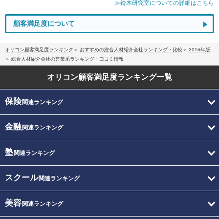
≫鈴木研究室についての詳細はこちら
顧客満足度について
オリコン顧客満足度ランキング
おすすめの総合人材紹介会社ランキング・比較
2016年版
総合人材紹介会社の営業系ランキング・口コミ情報
オリコン顧客満足度
ランキング一覧
保険
関連ランキング
金融
関連ランキング
塾
関連ランキング
スクール
関連ランキング
美容
関連ランキング