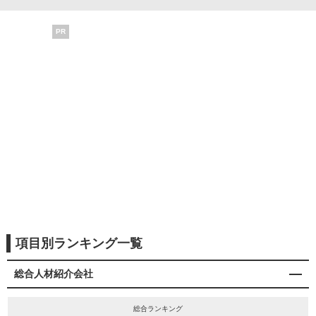
PR
項目別ランキング一覧
総合人材紹介会社
総合ランキング