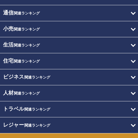
通信
関連ランキング
小売
関連ランキング
生活
関連ランキング
住宅
関連ランキング
ビジネス
関連ランキング
人材
関連ランキング
トラベル
関連ランキング
レジャー
関連ランキング