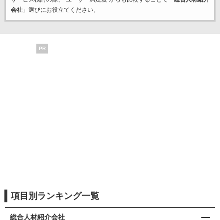
会社
」選びにお役立てください。
PR
項目別ランキング一覧
総合人材紹介会社