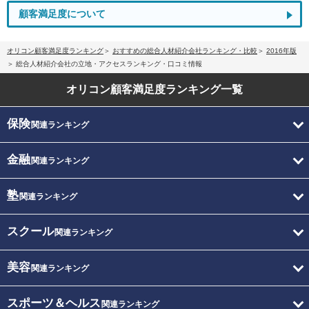
顧客満足度について
オリコン顧客満足度ランキング
おすすめの総合人材紹介会社ランキング・比較
2016年版
総合人材紹介会社の立地・アクセスランキング・口コミ情報
オリコン顧客満足度
ランキング一覧
保険
関連ランキング
金融
関連ランキング
塾
関連ランキング
スクール
関連ランキング
美容
関連ランキング
スポーツ＆ヘルス
関連ランキング