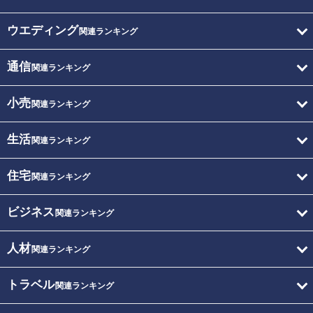
ウエディング
関連ランキング
通信
関連ランキング
小売
関連ランキング
生活
関連ランキング
住宅
関連ランキング
ビジネス
関連ランキング
人材
関連ランキング
トラベル
関連ランキング