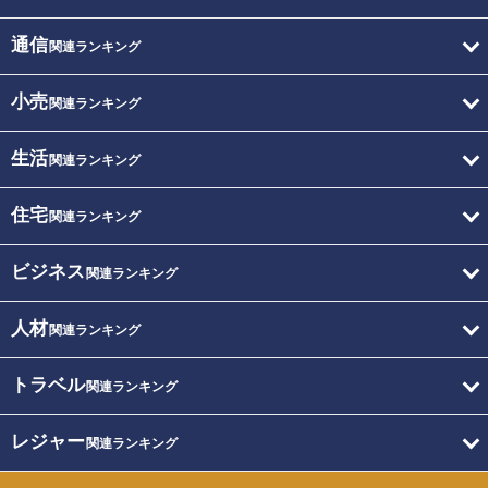
通信
関連ランキング
小売
関連ランキング
生活
関連ランキング
住宅
関連ランキング
ビジネス
関連ランキング
人材
関連ランキング
トラベル
関連ランキング
レジャー
関連ランキング