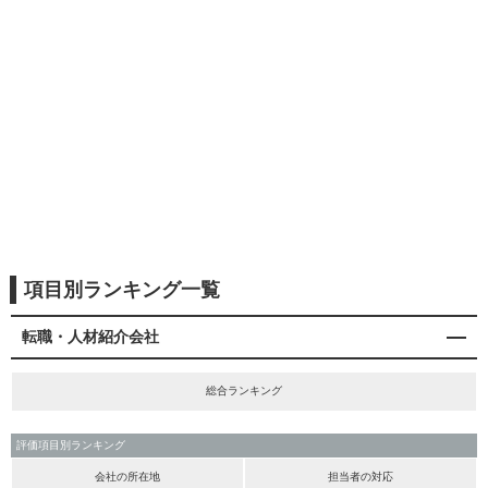
項目別ランキング一覧
転職・人材紹介会社
総合ランキング
評価項目別ランキング
会社の所在地
担当者の対応