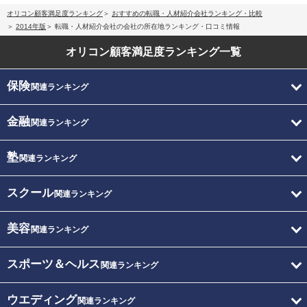
オリコン顧客満足度ランキング
おすすめの転職・人材紹介会社ランキング・比較
2014年版
転職・人材紹介会社の会社の所在地ランキング・口コミ情報
オリコン顧客満足度
ランキング一覧
保険
関連ランキング
金融
関連ランキング
塾
関連ランキング
スクール
関連ランキング
美容
関連ランキング
スポーツ＆ヘルス
関連ランキング
ウエディング
関連ランキング