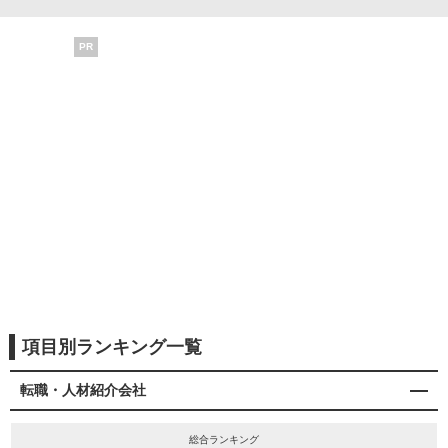
PR
項目別ランキング一覧
転職・人材紹介会社
総合ランキング