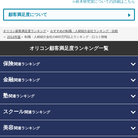
≫鈴木研究室についての詳細はこちら
顧客満足度について
オリコン顧客満足度ランキング
おすすめの転職・人材紹介会社ランキング・比較
2014年版
転職・人材紹介会社の800万円以上ランキング・口コミ情報
オリコン顧客満足度
ランキング一覧
保険
関連ランキング
金融
関連ランキング
塾
関連ランキング
スクール
関連ランキング
美容
関連ランキング