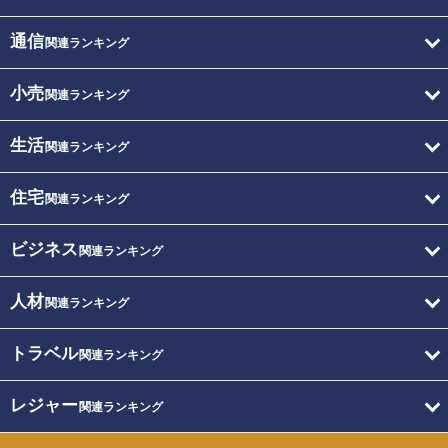
通信
関連ランキング
小売
関連ランキング
生活
関連ランキング
住宅
関連ランキング
ビジネス
関連ランキング
人材
関連ランキング
トラベル
関連ランキング
レジャー
関連ランキング