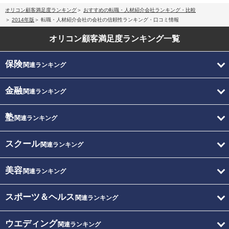
オリコン顧客満足度ランキング
おすすめの転職・人材紹介会社ランキング・比較
2014年版
転職・人材紹介会社の会社の信頼性ランキング・口コミ情報
オリコン顧客満足度
ランキング一覧
保険
関連ランキング
金融
関連ランキング
塾
関連ランキング
スクール
関連ランキング
美容
関連ランキング
スポーツ＆ヘルス
関連ランキング
ウエディング
関連ランキング