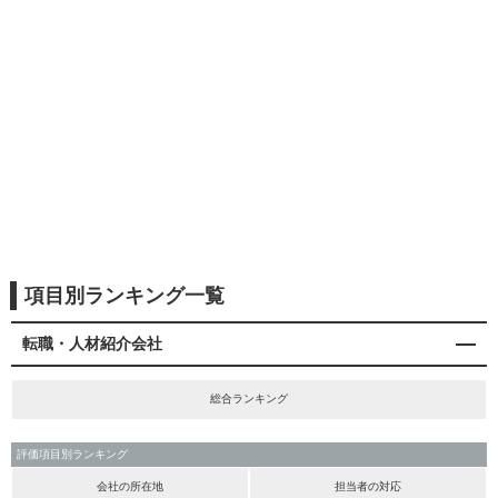
項目別ランキング一覧
転職・人材紹介会社
総合ランキング
評価項目別ランキング
会社の所在地
担当者の対応