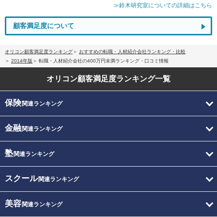
≫鈴木研究室についての詳細はこちら
顧客満足度について
オリコン顧客満足度ランキング
おすすめの転職・人材紹介会社ランキング・比較
2014年版
転職・人材紹介会社の400万円未満ランキング・口コミ情報
オリコン顧客満足度
ランキング一覧
保険
関連ランキング
金融
関連ランキング
塾
関連ランキング
スクール
関連ランキング
美容
関連ランキング