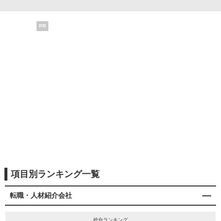
PR
項目別ランキング一覧
転職・人材紹介会社
総合ランキング