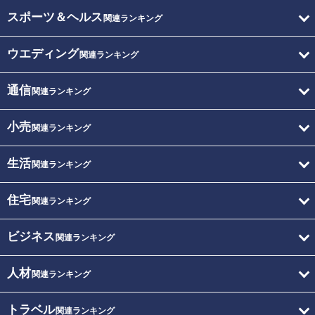
スポーツ＆ヘルス
関連ランキング
ウエディング
関連ランキング
通信
関連ランキング
小売
関連ランキング
生活
関連ランキング
住宅
関連ランキング
ビジネス
関連ランキング
人材
関連ランキング
トラベル
関連ランキング