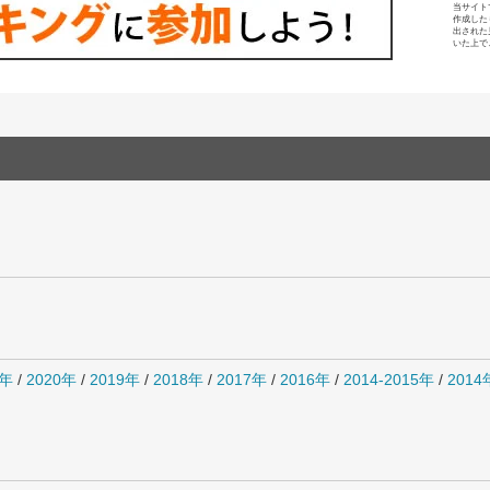
当サイト
作成した
出された
いた上で
1年
/
2020年
/
2019年
/
2018年
/
2017年
/
2016年
/
2014-2015年
/
201