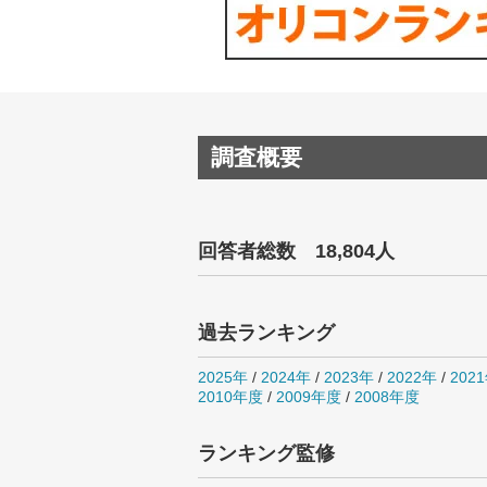
調査概要
回答者総数 18,804人
過去ランキング
2025年
/
2024年
/
2023年
/
2022年
/
202
2010年度
/
2009年度
/
2008年度
ランキング監修