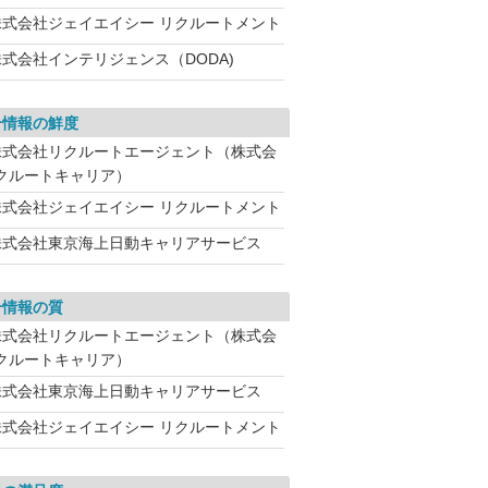
株式会社ジェイエイシー リクルートメント
株式会社インテリジェンス（DODA)
介情報の鮮度
株式会社リクルートエージェント（株式会
クルートキャリア）
株式会社ジェイエイシー リクルートメント
株式会社東京海上日動キャリアサービス
介情報の質
株式会社リクルートエージェント（株式会
クルートキャリア）
株式会社東京海上日動キャリアサービス
株式会社ジェイエイシー リクルートメント