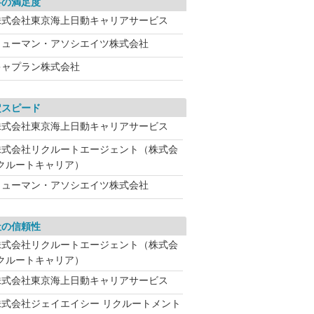
料の満足度
株式会社東京海上日動キャリアサービス
ヒューマン・アソシエイツ株式会社
キャプラン株式会社
定スピード
株式会社東京海上日動キャリアサービス
株式会社リクルートエージェント（株式会
クルートキャリア）
ヒューマン・アソシエイツ株式会社
社の信頼性
株式会社リクルートエージェント（株式会
クルートキャリア）
株式会社東京海上日動キャリアサービス
株式会社ジェイエイシー リクルートメント