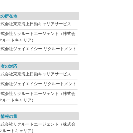
社の所在地
株式会社東京海上日動キャリアサービス
株式会社リクルートエージェント（株式会
クルートキャリア）
株式会社ジェイエイシー リクルートメント
当者の対応
株式会社東京海上日動キャリアサービス
株式会社ジェイエイシー リクルートメント
株式会社リクルートエージェント（株式会
クルートキャリア）
介情報の量
株式会社リクルートエージェント（株式会
クルートキャリア）