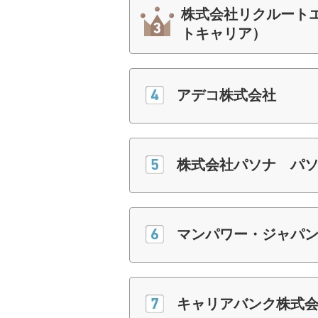
株式会社リクルート
トキャリア）
アデコ株式会社
株式会社パソナ パ
マンパワー・ジャパ
キャリアバンク株式