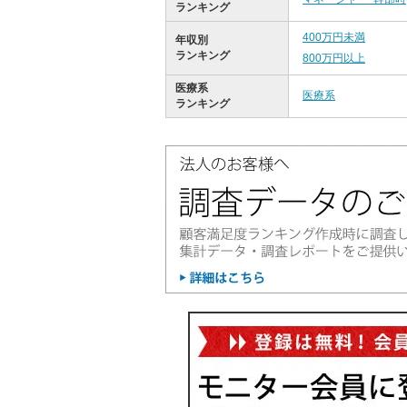
ランキング
400万円未満
年収別
ランキング
800万円以上
医療系
医療系
ランキング