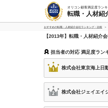
オリコン顧客満足度ランキ
転職・人材紹
おすすめの転職・人材紹介会社ランキング・比較
【2013年】転職・人材紹介
担当者の対応 満足度ラン
株式会社東京海上日
株式会社ジェイエイシ