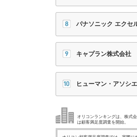
パナソニック エクセ
キャプラン株式会社
ヒューマン・アソシ
オリコンランキングは、株式会社
は顧客満足度調査を開始。