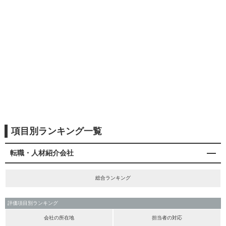
項目別ランキング一覧
転職・人材紹介会社
総合ランキング
評価項目別ランキング
会社の所在地
担当者の対応