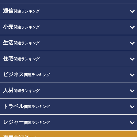
通信
関連ランキング
小売
関連ランキング
生活
関連ランキング
住宅
関連ランキング
ビジネス
関連ランキング
人材
関連ランキング
トラベル
関連ランキング
レジャー
関連ランキング