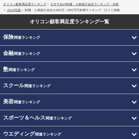
オリコン顧客満足度ランキング
おすすめの転職・人材紹介会社ランキング・比較
2013年版
転職・人材紹介会社の400万～600万円未満ランキング・口コミ情報
オリコン顧客満足度
ランキング一覧
保険
関連ランキング
金融
関連ランキング
塾
関連ランキング
スクール
関連ランキング
美容
関連ランキング
スポーツ＆ヘルス
関連ランキング
ウエディング
関連ランキング