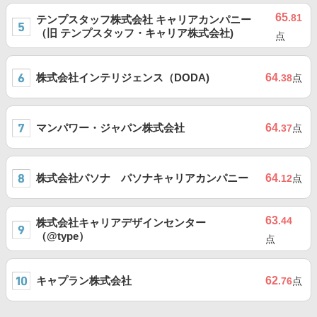
65
.81
テンプスタッフ株式会社 キャリアカンパニー
（旧 テンプスタッフ・キャリア株式会社)
点
株式会社インテリジェンス（DODA)
64
.38
点
マンパワー・ジャパン株式会社
64
.37
点
株式会社パソナ パソナキャリアカンパニー
64
.12
点
63
.44
株式会社キャリアデザインセンター
（@type）
点
キャプラン株式会社
62
.76
点