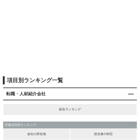
項目別ランキング一覧
転職・人材紹介会社
総合ランキング
評価項目別ランキング
会社の所在地
担当者の対応