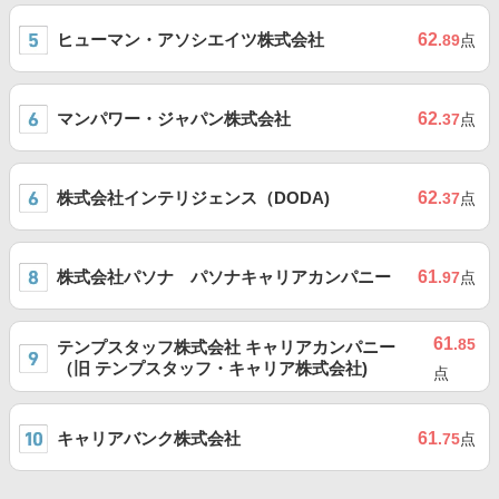
ヒューマン・アソシエイツ株式会社
62
.89
点
マンパワー・ジャパン株式会社
62
.37
点
株式会社インテリジェンス（DODA)
62
.37
点
株式会社パソナ パソナキャリアカンパニー
61
.97
点
61
.85
テンプスタッフ株式会社 キャリアカンパニー
（旧 テンプスタッフ・キャリア株式会社)
点
キャリアバンク株式会社
61
.75
点