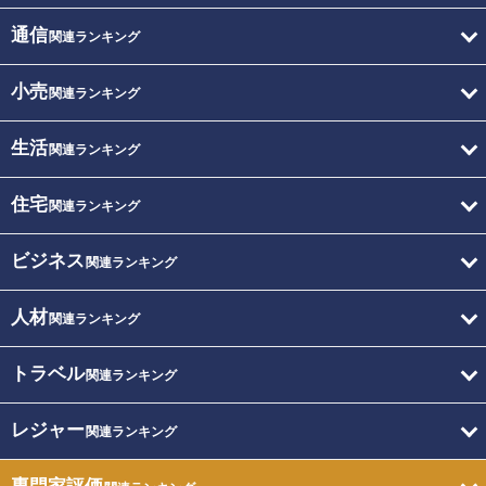
通信
関連ランキング
小売
関連ランキング
生活
関連ランキング
住宅
関連ランキング
ビジネス
関連ランキング
人材
関連ランキング
トラベル
関連ランキング
レジャー
関連ランキング