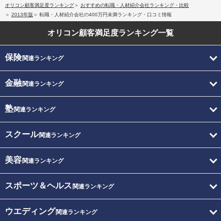
オリコン顧客満足度ランキング
おすすめの転職・人材紹介会社ランキング・比較
2013年版
転職・人材紹介会社の400万円未満ランキング・口コミ情報
オリコン顧客満足度
ランキング一覧
保険
関連ランキング
金融
関連ランキング
塾
関連ランキング
スクール
関連ランキング
美容
関連ランキング
スポーツ＆ヘルス
関連ランキング
ウエディング
関連ランキング