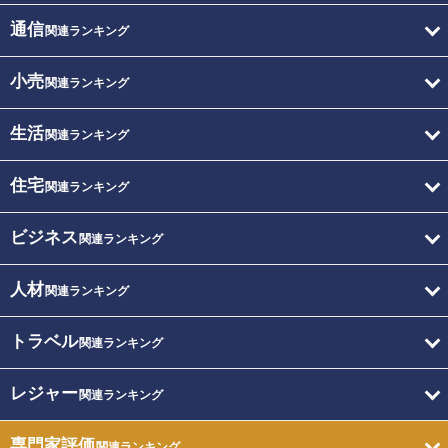
通信
関連ランキング
小売
関連ランキング
生活
関連ランキング
住宅
関連ランキング
ビジネス
関連ランキング
人材
関連ランキング
トラベル
関連ランキング
レジャー
関連ランキング
専門家評価
関連ランキング