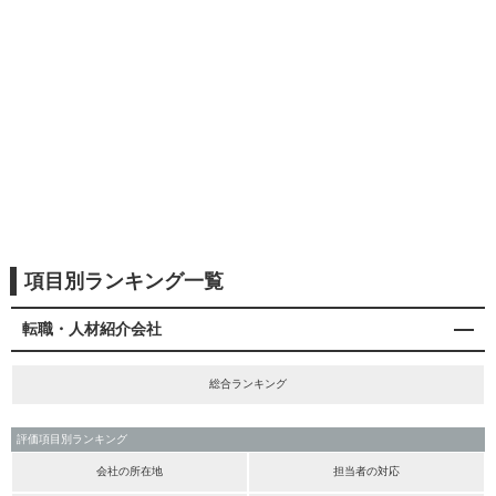
項目別ランキング一覧
転職・人材紹介会社
総合ランキング
評価項目別ランキング
会社の所在地
担当者の対応