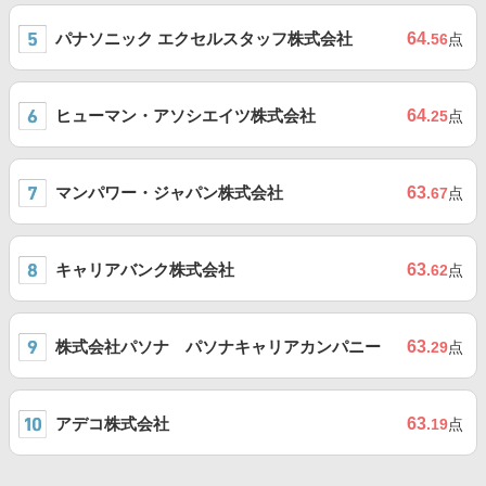
パナソニック エクセルスタッフ株式会社
64
.56
点
ヒューマン・アソシエイツ株式会社
64
.25
点
マンパワー・ジャパン株式会社
63
.67
点
キャリアバンク株式会社
63
.62
点
株式会社パソナ パソナキャリアカンパニー
63
.29
点
アデコ株式会社
63
.19
点