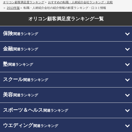
オリコン顧客満足度ランキング
おすすめの転職・人材紹介会社ランキング・比較
2013年版
転職・人材紹介会社の紹介情報の鮮度ランキング・口コミ情報
オリコン顧客満足度
ランキング一覧
保険
関連ランキング
金融
関連ランキング
塾
関連ランキング
スクール
関連ランキング
美容
関連ランキング
スポーツ＆ヘルス
関連ランキング
ウエディング
関連ランキング