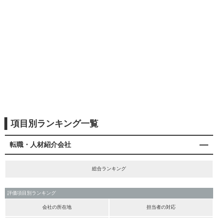
項目別ランキング一覧
転職・人材紹介会社
総合ランキング
評価項目別ランキング
会社の所在地
担当者の対応