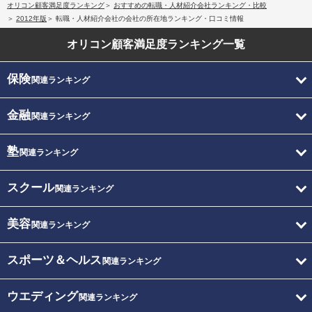
オリコン顧客満足度ランキング
おすすめの転職・人材紹介会社ランキング・比較
2012年版
転職・人材紹介会社の会社の所在地ランキング・口コミ情報
オリコン顧客満足度
ランキング一覧
保険
関連ランキング
金融
関連ランキング
塾
関連ランキング
スクール
関連ランキング
美容
関連ランキング
スポーツ＆ヘルス
関連ランキング
ウエディング
関連ランキング