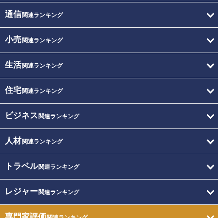
通信
関連ランキング
小売
関連ランキング
生活
関連ランキング
住宅
関連ランキング
ビジネス
関連ランキング
人材
関連ランキング
トラベル
関連ランキング
レジャー
関連ランキング
専門家評価
関連ランキング