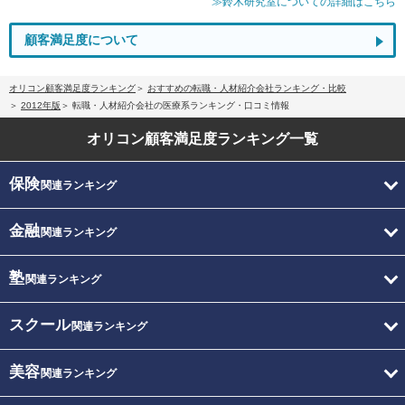
≫鈴木研究室についての詳細はこちら
顧客満足度について
オリコン顧客満足度ランキング
おすすめの転職・人材紹介会社ランキング・比較
2012年版
転職・人材紹介会社の医療系ランキング・口コミ情報
オリコン顧客満足度
ランキング一覧
保険
関連ランキング
金融
関連ランキング
塾
関連ランキング
スクール
関連ランキング
美容
関連ランキング