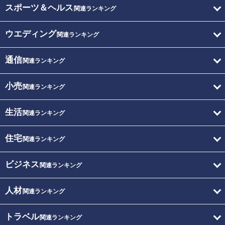
スポーツ＆ヘルス
関連ランキング
ウエディング
関連ランキング
通信
関連ランキング
小売
関連ランキング
生活
関連ランキング
住宅
関連ランキング
ビジネス
関連ランキング
人材
関連ランキング
トラベル
関連ランキング