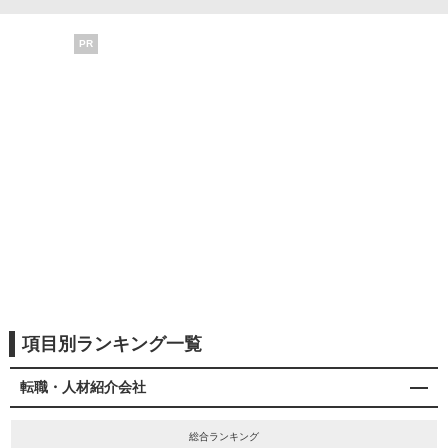
PR
項目別ランキング一覧
転職・人材紹介会社
総合ランキング