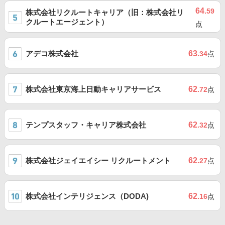
64
.59
株式会社リクルートキャリア（旧：株式会社リ
クルートエージェント）
点
アデコ株式会社
63
.34
点
株式会社東京海上日動キャリアサービス
62
.72
点
テンプスタッフ・キャリア株式会社
62
.32
点
株式会社ジェイエイシー リクルートメント
62
.27
点
株式会社インテリジェンス（DODA)
62
.16
点