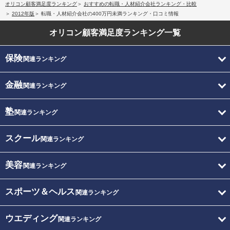
オリコン顧客満足度ランキング
おすすめの転職・人材紹介会社ランキング・比較
2012年版
転職・人材紹介会社の400万円未満ランキング・口コミ情報
オリコン顧客満足度
ランキング一覧
保険
関連ランキング
金融
関連ランキング
塾
関連ランキング
スクール
関連ランキング
美容
関連ランキング
スポーツ＆ヘルス
関連ランキング
ウエディング
関連ランキング