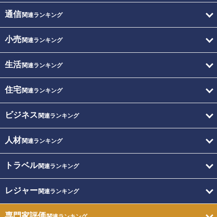
通信
関連ランキング
小売
関連ランキング
生活
関連ランキング
住宅
関連ランキング
ビジネス
関連ランキング
人材
関連ランキング
トラベル
関連ランキング
レジャー
関連ランキング
専門家評価
関連ランキング