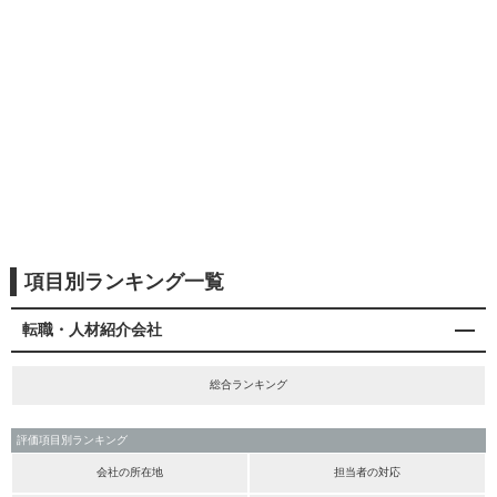
項目別ランキング一覧
転職・人材紹介会社
総合ランキング
評価項目別ランキング
会社の所在地
担当者の対応