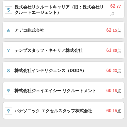
62
.77
株式会社リクルートキャリア（旧：株式会社リ
クルートエージェント）
点
アデコ株式会社
62
.15
点
テンプスタッフ・キャリア株式会社
61
.30
点
株式会社インテリジェンス（DODA)
60
.23
点
株式会社ジェイエイシー リクルートメント
60
.18
点
パナソニック エクセルスタッフ株式会社
60
.18
点