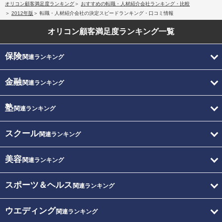
オリコン顧客満足度ランキング
おすすめの転職・人材紹介会社ランキング・比較
2012年版
転職・人材紹介会社の決定スピードランキング・口コミ情報
オリコン顧客満足度
ランキング一覧
保険
関連ランキング
金融
関連ランキング
塾
関連ランキング
スクール
関連ランキング
美容
関連ランキング
スポーツ＆ヘルス
関連ランキング
ウエディング
関連ランキング