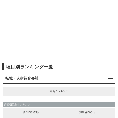
項目別ランキング一覧
転職・人材紹介会社
総合ランキング
評価項目別ランキング
会社の所在地
担当者の対応