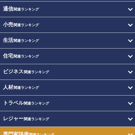
通信
関連ランキング
小売
関連ランキング
生活
関連ランキング
住宅
関連ランキング
ビジネス
関連ランキング
人材
関連ランキング
トラベル
関連ランキング
レジャー
関連ランキング
専門家評価
関連ランキング