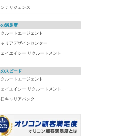
インテリジェンス
料の満足度
リクルートエージェント
キャリアデザインセンター
ジェイエイシー リクルートメント
定のスピード
リクルートエージェント
ジェイエイシー リクルートメント
毎日キャリアバンク