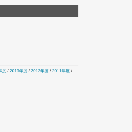
4年度
/
2013年度
/
2012年度
/
2011年度
/