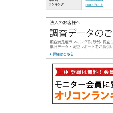
年収別
ランキング
800万円以上