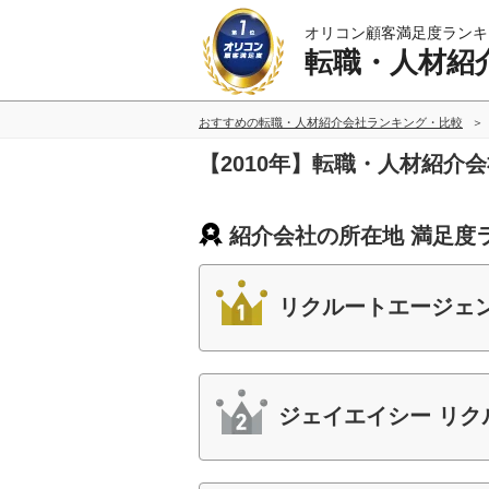
オリコン顧客満足度ランキ
転職・人材紹
おすすめの転職・人材紹介会社ランキング・比較
【2010年】転職・人材紹介
紹介会社の所在地 満足度
リクルートエージェ
ジェイエイシー リク