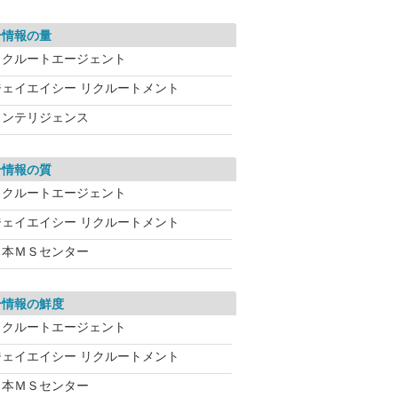
介情報の量
リクルートエージェント
ジェイエイシー リクルートメント
インテリジェンス
介情報の質
リクルートエージェント
ジェイエイシー リクルートメント
日本ＭＳセンター
介情報の鮮度
リクルートエージェント
ジェイエイシー リクルートメント
日本ＭＳセンター