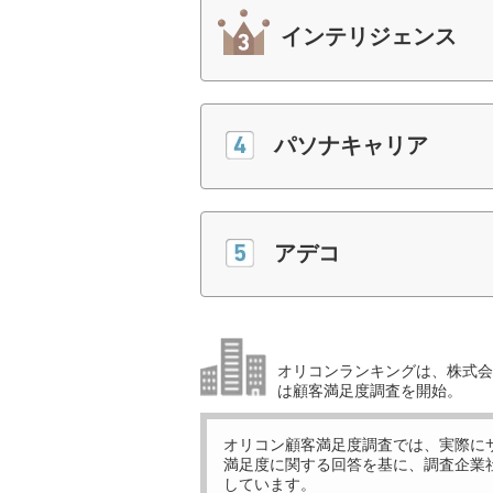
インテリジェンス
パソナキャリア
アデコ
オリコンランキングは、株式会社
は顧客満足度調査を開始。
オリコン顧客満足度調査では、実際に
満足度に関する回答を基に、調査企業
しています。