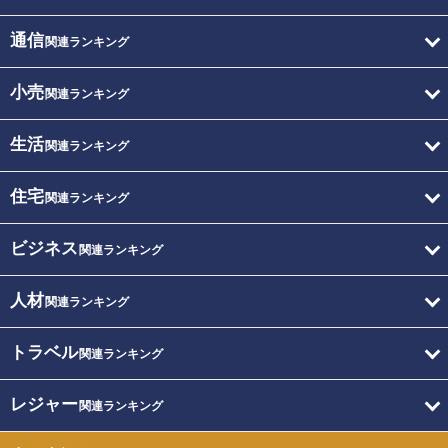
通信
関連ランキング
小売
関連ランキング
生活
関連ランキング
住宅
関連ランキング
ビジネス
関連ランキング
人材
関連ランキング
トラベル
関連ランキング
レジャー
関連ランキング