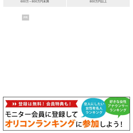
600万～800万円未満
800万円以上
PR