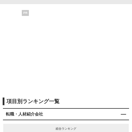
PR
項目別ランキング一覧
転職・人材紹介会社
総合ランキング