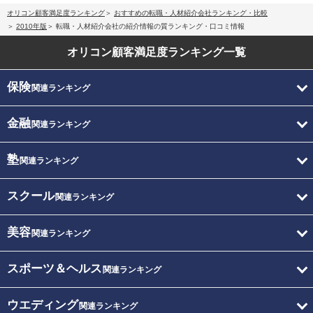
オリコン顧客満足度ランキング
おすすめの転職・人材紹介会社ランキング・比較
2010年版
転職・人材紹介会社の紹介情報の質ランキング・口コミ情報
オリコン顧客満足度
ランキング一覧
保険
関連ランキング
金融
関連ランキング
塾
関連ランキング
スクール
関連ランキング
美容
関連ランキング
スポーツ＆ヘルス
関連ランキング
ウエディング
関連ランキング