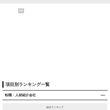
PR
項目別ランキング一覧
転職・人材紹介会社
総合ランキング