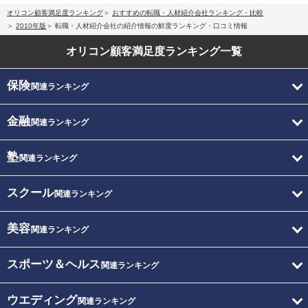
オリコン顧客満足度ランキング
おすすめの転職・人材紹介会社ランキング・比較
2010年版
転職・人材紹介会社の紹介情報の鮮度ランキング・口コミ情報
オリコン顧客満足度
ランキング一覧
保険
関連ランキング
金融
関連ランキング
塾
関連ランキング
スクール
関連ランキング
美容
関連ランキング
スポーツ＆ヘルス
関連ランキング
ウエディング
関連ランキング