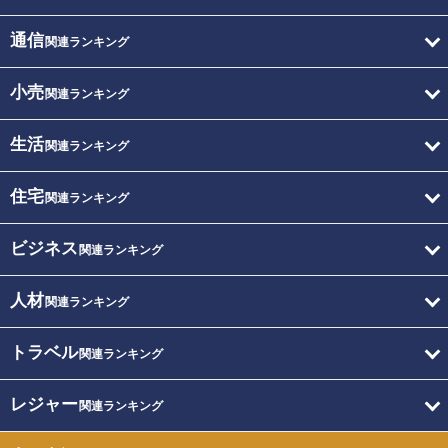
通信
関連ランキング
小売
関連ランキング
生活
関連ランキング
住宅
関連ランキング
ビジネス
関連ランキング
人材
関連ランキング
トラベル
関連ランキング
レジャー
関連ランキング