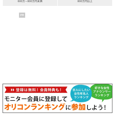
600万～800万円未満
800万円以上
PR