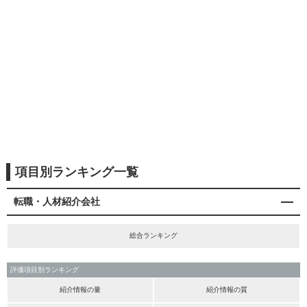
項目別ランキング一覧
転職・人材紹介会社
総合ランキング
評価項目別ランキング
紹介情報の量
紹介情報の質