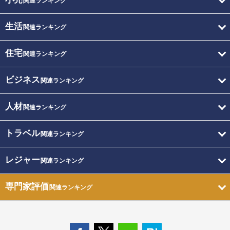
関連ランキング
生活
関連ランキング
住宅
関連ランキング
ビジネス
関連ランキング
人材
関連ランキング
トラベル
関連ランキング
レジャー
関連ランキング
専門家評価
関連ランキング