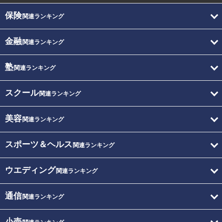
保険
関連ランキング
金融
関連ランキング
塾
関連ランキング
スクール
関連ランキング
美容
関連ランキング
スポーツ＆ヘルス
関連ランキング
ウエディング
関連ランキング
通信
関連ランキング
小売