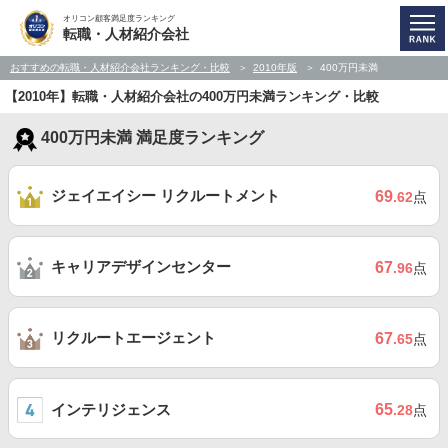
オリコン顧客満足度ランキング
転職・人材紹介会社
おすすめの転職・人材紹介会社ランキング・比較
2010年版
400万円未満
【2010年】転職・人材紹介会社の400万円未満ランキング・比較
400万円未満 満足度ランキング
ジェイエイシー リクルートメント
69
.62
点
キャリアデザインセンター
67
.96
点
リクルートエージェント
67
.65
点
インテリジェンス
65
.28
点