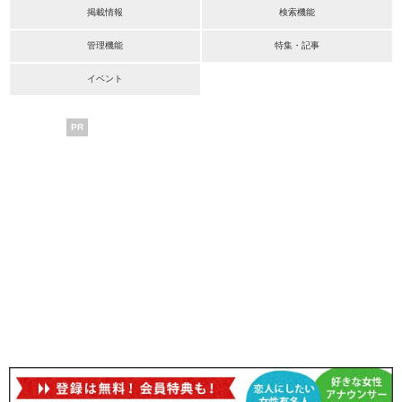
掲載情報
検索機能
管理機能
特集・記事
イベント
PR