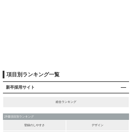
項目別ランキング一覧
新卒採用サイト
総合ランキング
評価項目別ランキング
登録のしやすさ
デザイン