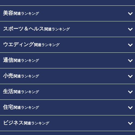
美容
関連ランキング
スポーツ＆ヘルス
関連ランキング
ウエディング
関連ランキング
通信
関連ランキング
小売
関連ランキング
生活
関連ランキング
住宅
関連ランキング
ビジネス
関連ランキング