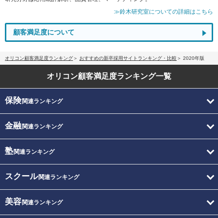
≫鈴木研究室についての詳細はこちら
顧客満足度について
オリコン顧客満足度ランキング
おすすめの新卒採用サイトランキング・比較
2020年版
オリコン顧客満足度
ランキング一覧
保険
関連ランキング
金融
関連ランキング
塾
関連ランキング
スクール
関連ランキング
美容
関連ランキング