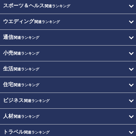
スポーツ＆ヘルス
関連ランキング
ウエディング
関連ランキング
通信
関連ランキング
小売
関連ランキング
生活
関連ランキング
住宅
関連ランキング
ビジネス
関連ランキング
人材
関連ランキング
トラベル
関連ランキング