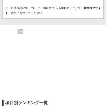
サービス検討の際、“ユーザー満足度”からも比較することで「
新卒採用サイ
ト
」選びにお役立てください。
PR
項目別ランキング一覧