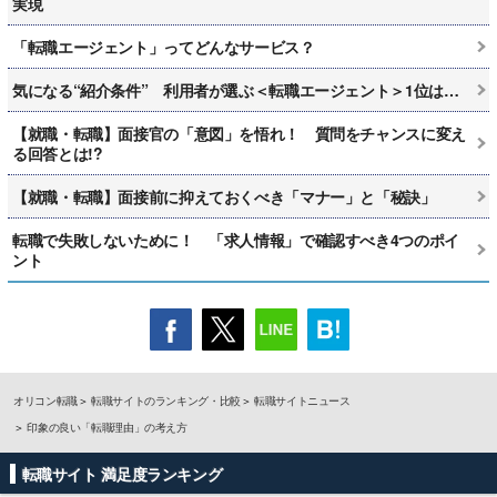
実現
「転職エージェント」ってどんなサービス？
気になる“紹介条件” 利用者が選ぶ＜転職エージェント＞1位は…
【就職・転職】面接官の「意図」を悟れ！ 質問をチャンスに変え
る回答とは!?
【就職・転職】面接前に抑えておくべき「マナー」と「秘訣」
転職で失敗しないために！ 「求人情報」で確認すべき4つのポイ
ント
オリコン転職
転職サイトのランキング・比較
転職サイトニュース
印象の良い「転職理由」の考え方
転職サイト 満足度ランキング