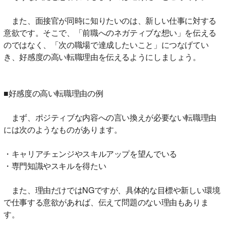
また、面接官が同時に知りたいのは、新しい仕事に対する
意欲です。そこで、「前職へのネガティブな想い」を伝える
のではなく、「次の職場で達成したいこと」につなげてい
き、好感度の高い転職理由を伝えるようにしましょう。
■好感度の高い転職理由の例
まず、ポジティブな内容への言い換えが必要ない転職理由
には次のようなものがあります。
・キャリアチェンジやスキルアップを望んでいる
・専門知識やスキルを得たい
また、理由だけではNGですが、具体的な目標や新しい環境
で仕事する意欲があれば、伝えて問題のない理由もありま
す。