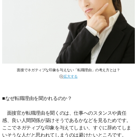
面接でネガティブな印象を与えない「転職理由」の考え方とは？
拡大する
■なぜ転職理由を聞かれるのか？
面接官が転職理由を聞くのは、仕事へのスタンスや責任
感、良い人間関係が築けそうであるかなどを見るためです。
ここでネガティブな印象を与えてしまい、すぐに辞めてしま
いそうな人だと思われてしまうのは避けたいところです。