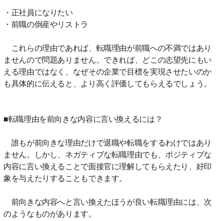
・正社員になりたい
・前職の倒産やリストラ
これらの理由であれば、転職理由が前職への不満ではあり
ませんので問題ありません。できれば、どこの志望先にもい
える理由ではなく、なぜその企業で目標を実現させたいのか
も具体的に伝えると、より高く評価してもらえるでしょう。
■転職理由を前向きな内容に言い換えるには？
誰もが前向きな理由だけで退職や転職をするわけではあり
ません。しかし、ネガティブな転職理由でも、ポジティブな
内容に言い換えることで面接官に理解してもらえたり、好印
象を与えたりすることもできます。
前向きな内容へと言い換えたほうが良い転職理由には、次
のようなものがあります。