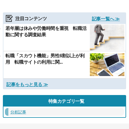
注目コンテンツ
記事一覧へ ≫
若年層は休みや労働時間を重視 転職活
動に関する調査結果
転職「スカウト機能」男性6割以上が利
用 転職サイトの利用に関...
記事をもっと見る ≫
特集カテゴリ一覧
分析記事