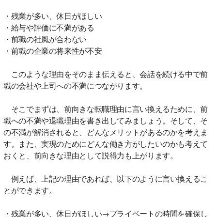
・残業が多い、休日がほしい
・給与や評価に不満がある
・前職の社風が合わない
・前職の企業の将来性が不安
このような理由をそのまま伝えると、会話を続ける中で前
職の会社や上司への不満につながります。
そこでまずは、前向きな転職理由に言い換えるために、前
職への不満や退職理由を書き出してみましょう。そして、そ
の不満が解消されると、どんなメリットがあるのかを考えま
す。また、実現のためにどんな働き方がしたいのかも考えて
おくと、前向きな理由として説得力も上がります。
例えば、上記の理由であれば、以下のように言い換えるこ
とができます。
・残業が多い、休日がほしい→プライベートの時間を確保し