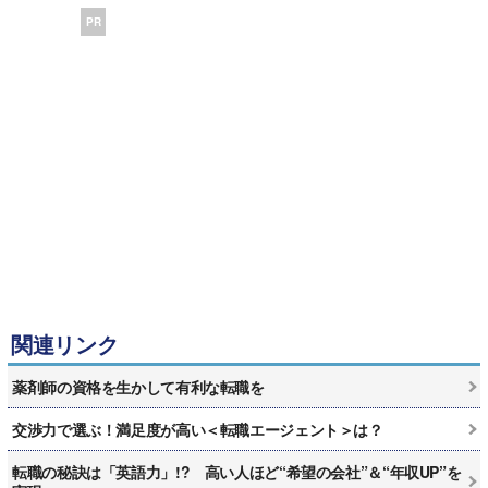
PR
関連リンク
薬剤師の資格を生かして有利な転職を
交渉力で選ぶ！満足度が高い＜転職エージェント＞は？
転職の秘訣は「英語力」!? 高い人ほど“希望の会社”＆“年収UP”を