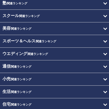
塾
関連ランキング
スクール
関連ランキング
美容
関連ランキング
スポーツ＆ヘルス
関連ランキング
ウエディング
関連ランキング
通信
関連ランキング
小売
関連ランキング
生活
関連ランキング
住宅
関連ランキング