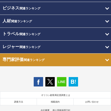
ビジネス
関連ランキング
人材
関連ランキング
トラベル
関連ランキング
レジャー
関連ランキング
専門家評価
関連ランキング
オリコン顧客満足度調査とは
調査方法
掲載規約
お問い合わせ
会社概要
個人情報保護方針