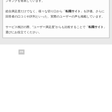
ンキングを発表しています。
総合満足度だけでなく、様々な切り口から「
転職サイト
」を評価。さらに
回答者の口コミや評判といった、実際のユーザーの声も掲載しています。
サービス検討の際、“ユーザー満足度”からも比較することで「
転職サイト
」
選びにお役立てください。
PR