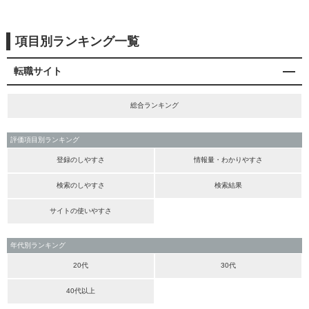
項目別ランキング一覧
転職サイト
総合ランキング
評価項目別ランキング
登録のしやすさ
情報量・わかりやすさ
検索のしやすさ
検索結果
サイトの使いやすさ
年代別ランキング
20代
30代
40代以上